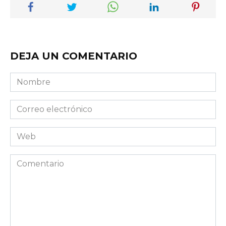
DEJA UN COMENTARIO
Nombre
Correo
electrónico
Web
Comentario