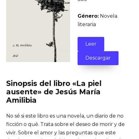
Género:
Novela
literaria
Leer
Descargar
Sinopsis del libro «La piel
ausente» de Jesús María
Amilibia
No sé si este libro es una novela, un diario de no
ficción o qué. Trata sobre el deseo de morir y de
vivir. Sobre el amor y las preguntas que este