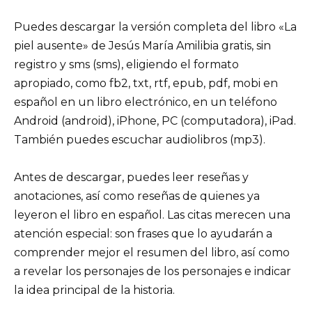
Puedes descargar la versión completa del libro «La
piel ausente» de Jesús María Amilibia gratis, sin
registro y sms (sms), eligiendo el formato
apropiado, como fb2, txt, rtf, epub, pdf, mobi en
español en un libro electrónico, en un teléfono
Android (android), iPhone, PC (computadora), iPad.
También puedes escuchar audiolibros (mp3).
Antes de descargar, puedes leer reseñas y
anotaciones, así como reseñas de quienes ya
leyeron el libro en español. Las citas merecen una
atención especial: son frases que lo ayudarán a
comprender mejor el resumen del libro, así como
a revelar los personajes de los personajes e indicar
la idea principal de la historia.