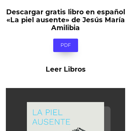
Descargar gratis libro en español
«La piel ausente» de Jesús María
Amilibia
PDF
Leer Libros