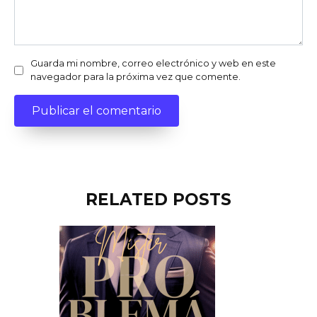
Guarda mi nombre, correo electrónico y web en este
navegador para la próxima vez que comente.
RELATED POSTS