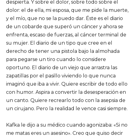
despierta. Y sobre el dolor, sobre todo sobre el
dolor: el de ella, mi esposa, que me pide la muerte,
y el mío, que no se la puedo dar. Éste es el diario
de un cobarde que superó un cáncer y ahora se
enfrenta, escaso de fuerzas, al cáncer terminal de
su mujer. El diario de un tipo que cree en el
derecho de tener una pistola bajo la almohada
para pegarse un tiro cuando lo considere
oportuno. El diario de un viejo que arrastra las
zapatillas por el pasillo viviendo lo que nunca
imaginó que iba a vivir. Quiere escribir de todo ello
con humor. Aspira a convertir la desesperación en
un canto. Quiere recrearlo todo con la asepsia de
un cirujano. Pero la realidad le vence casi siempre.
Kafka le dijo a su médico cuando agonizaba: «Si no
me matas eres un asesino». Creo que quiso decir