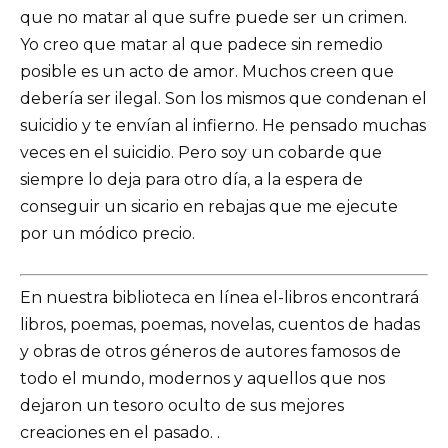
que no matar al que sufre puede ser un crimen.
Yo creo que matar al que padece sin remedio
posible es un acto de amor. Muchos creen que
debería ser ilegal. Son los mismos que condenan el
suicidio y te envían al infierno. He pensado muchas
veces en el suicidio. Pero soy un cobarde que
siempre lo deja para otro día, a la espera de
conseguir un sicario en rebajas que me ejecute
por un módico precio.
En nuestra biblioteca en línea el-libros encontrará
libros, poemas, poemas, novelas, cuentos de hadas
y obras de otros géneros de autores famosos de
todo el mundo, modernos y aquellos que nos
dejaron un tesoro oculto de sus mejores
creaciones en el pasado. .