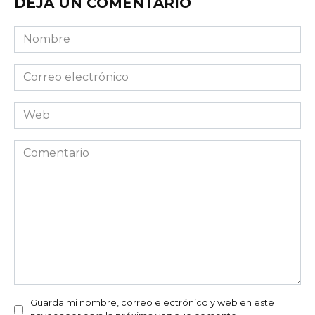
DEJA UN COMENTARIO
Nombre
Correo
electrónico
Web
Comentario
Guarda mi nombre, correo electrónico y web en este