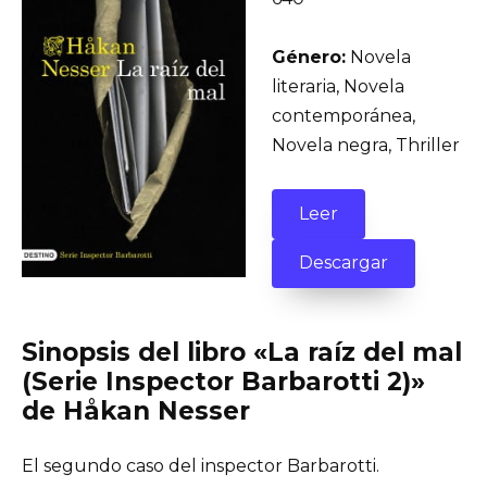
Género:
Novela
literaria, Novela
contemporánea,
Novela negra, Thriller
Leer
Descargar
Sinopsis del libro «La raíz del mal
(Serie Inspector Barbarotti 2)»
de Håkan Nesser
El segundo caso del inspector Barbarotti.