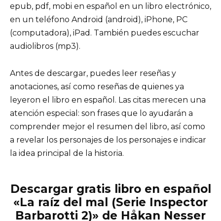
epub, pdf, mobi en español en un libro electrónico,
en un teléfono Android (android), iPhone, PC
(computadora), iPad. También puedes escuchar
audiolibros (mp3).
Antes de descargar, puedes leer reseñas y
anotaciones, así como reseñas de quienes ya
leyeron el libro en español. Las citas merecen una
atención especial: son frases que lo ayudarán a
comprender mejor el resumen del libro, así como
a revelar los personajes de los personajes e indicar
la idea principal de la historia.
Descargar gratis libro en español
«La raíz del mal (Serie Inspector
Barbarotti 2)» de Håkan Nesser