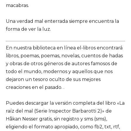
macabras.
Una verdad mal enterrada siempre encuentra la
forma de ver la luz.
En nuestra biblioteca en línea el-libros encontrará
libros, poemas, poemas, novelas, cuentos de hadas
y obras de otros géneros de autores famosos de
todo el mundo, modernos y aquellos que nos
dejaron un tesoro oculto de sus mejores
creaciones en el pasado. .
Puedes descargar la versión completa del libro «La
raíz del mal (Serie Inspector Barbarotti 2)» de
Håkan Nesser gratis, sin registro y sms (sms),
eligiendo el formato apropiado, como fb2, txt, rtf,