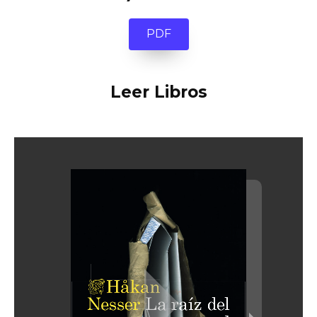
PDF
Leer Libros