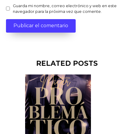
Guarda mi nombre, correo electrónico y web en este
navegador para la próxima vez que comente.
RELATED POSTS