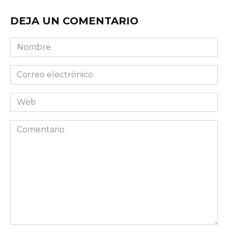
DEJA UN COMENTARIO
Nombre
Correo
electrónico
Web
Comentario