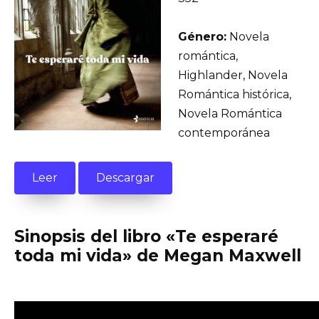
Género:
Novela
romántica,
Highlander, Novela
Romántica histórica,
Novela Romántica
contemporánea
Leer
Descargar
Sinopsis del libro «Te esperaré
toda mi vida» de Megan Maxwell