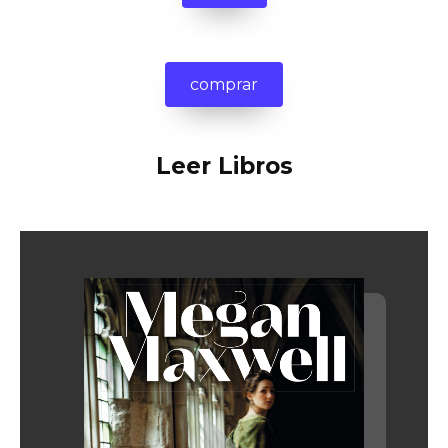
comprar
Leer Libros