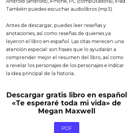
Android (android), iPhone, PC (computadora), iPad.
También puedes escuchar audiolibros (mp3).
Antes de descargar, puedes leer reseñas y
anotaciones, así como reseñas de quienes ya
leyeron el libro en español. Las citas merecen una
atención especial: son frases que lo ayudarán a
comprender mejor el resumen del libro, así como
a revelar los personajes de los personajes e indicar
la idea principal de la historia.
Descargar gratis libro en español
«Te esperaré toda mi vida» de
Megan Maxwell
PDF