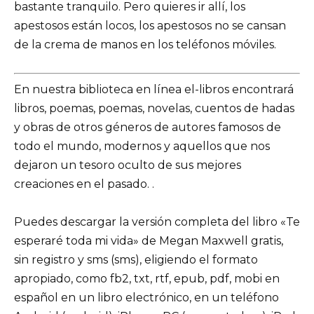
bastante tranquilo. Pero quieres ir allí, los
apestosos están locos, los apestosos no se cansan
de la crema de manos en los teléfonos móviles.
En nuestra biblioteca en línea el-libros encontrará
libros, poemas, poemas, novelas, cuentos de hadas
y obras de otros géneros de autores famosos de
todo el mundo, modernos y aquellos que nos
dejaron un tesoro oculto de sus mejores
creaciones en el pasado. .
Puedes descargar la versión completa del libro «Te
esperaré toda mi vida» de Megan Maxwell gratis,
sin registro y sms (sms), eligiendo el formato
apropiado, como fb2, txt, rtf, epub, pdf, mobi en
español en un libro electrónico, en un teléfono