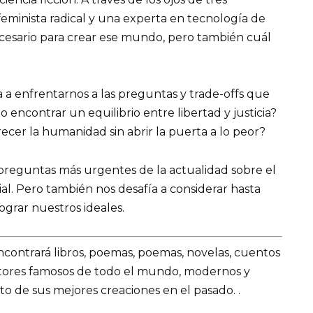
eminista radical y una experta en tecnología de
esario para crear ese mundo, pero también cuál
 a enfrentarnos a las preguntas y trade-offs que
encontrar un equilibrio entre libertad y justicia?
cer la humanidad sin abrir la puerta a lo peor?
 preguntas más urgentes de la actualidad sobre el
ocial. Pero también nos desafía a considerar hasta
ograr nuestros ideales.
encontrará libros, poemas, poemas, novelas, cuentos
utores famosos de todo el mundo, modernos y
o de sus mejores creaciones en el pasado. .