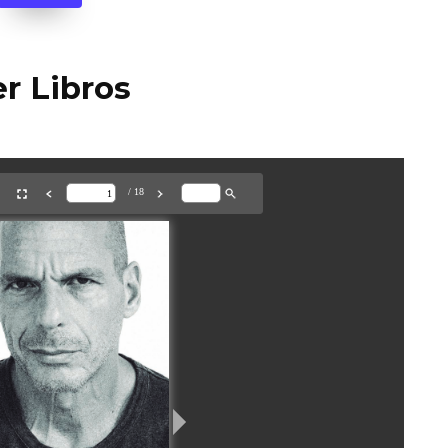
r Libros