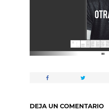
DEJA UN COMENTARIO