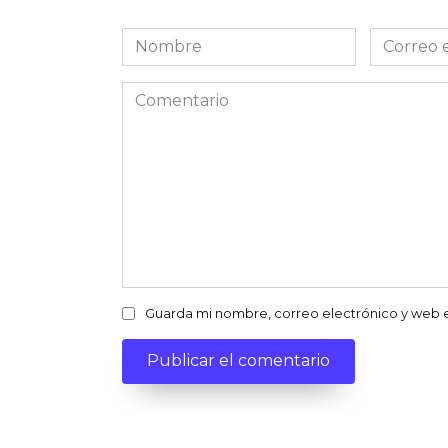
Nombre
Correo
electróni
Comentario
Guarda mi nombre, correo electrónico y web 