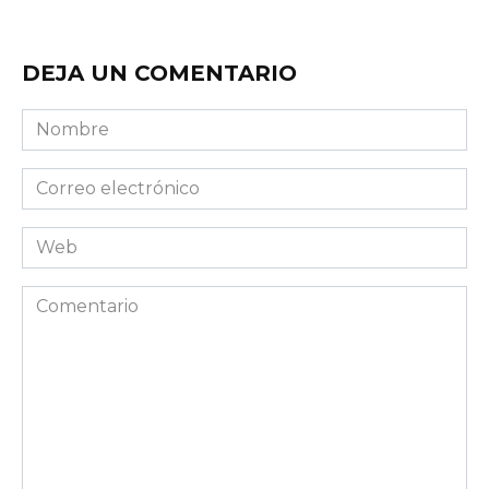
DEJA UN COMENTARIO
Nombre
Correo
electrónico
Web
Comentario