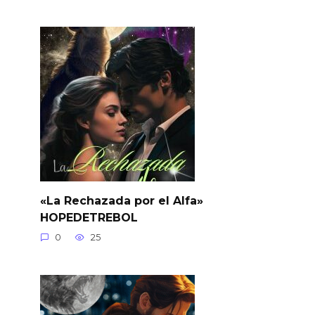
«La Rechazada por el Alfa»
HOPEDETREBOL
0
25