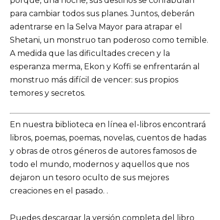
porque, una noche, sus destinos se confabulan
para cambiar todos sus planes. Juntos, deberán
adentrarse en la Selva Mayor para atrapar el
Shetani, un monstruo tan poderoso como temible.
A medida que las dificultades crecen y la
esperanza merma, Ekon y Koffi se enfrentarán al
monstruo más difícil de vencer: sus propios
temores y secretos.
En nuestra biblioteca en línea el-libros encontrará
libros, poemas, poemas, novelas, cuentos de hadas
y obras de otros géneros de autores famosos de
todo el mundo, modernos y aquellos que nos
dejaron un tesoro oculto de sus mejores
creaciones en el pasado. .
Puedes descargar la versión completa del libro