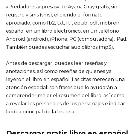
«Predadores y presas» de Ayana Gray gratis, sin
registro y sms (sms), eligiendo el formato
apropiado, como fb2, txt, rtf, epub, pdf, mobi en
español en un libro electrónico, en un teléfono
Android (android), iPhone, PC (computadora), iPad.
También puedes escuchar audiolibros (mp3).
Antes de descargar, puedes leer reseñas y
anotaciones, así como reseñas de quienes ya
leyeron el libro en español. Las citas merecen una
atención especial: son frases que lo ayudarán a
comprender mejor el resumen del libro, así como
a revelar los personajes de los personajes e indicar
la idea principal de la historia.
Descargar gratis libro en español