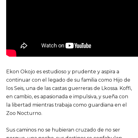
Ekon Okojo es estudioso y prudente y aspira a
continuar con el legado de su familia como Hijo de
los Seis, una de las castas guerreras de Lkossa. Koffi,
en cambio, es apasionada e impulsiva, y sueña con
la libertad mientras trabaja como guardiana en el
Zoo Nocturno.
Sus caminos no se hubieran cruzado de no ser