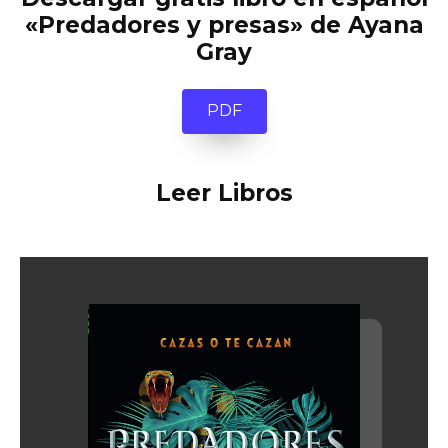
«Predadores y presas» de Ayana
Gray
PDF
Leer Libros