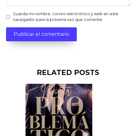
Guarda mi nombre, correo electrónico y web en este
navegador para la próxima vez que comente.
RELATED POSTS