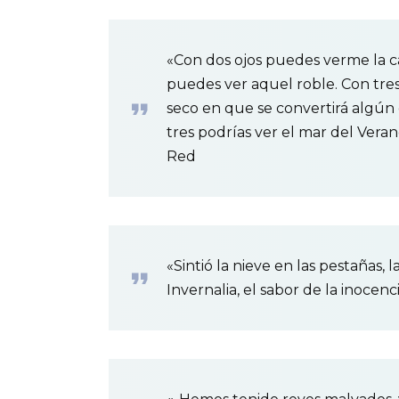
«Con dos ojos puedes verme la ca
puedes ver aquel roble. Con tres 
seco en que se convertirá algún 
tres podrías ver el mar del Verano
Red
«Sintió la nieve en las pestañas, 
Invernalia, el sabor de la inocenc