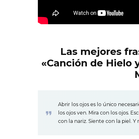
Las mejores fras
«Canción de Hielo 
Abrir los ojos es lo único necesa
los ojos ven. Mira con los ojos. 
con la nariz. Siente con la piel. 